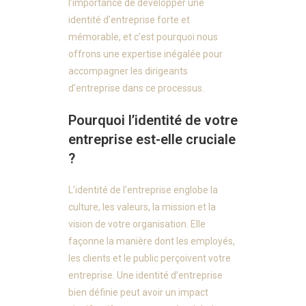
l’importance de développer une
identité d’entreprise forte et
mémorable, et c’est pourquoi nous
offrons une expertise inégalée pour
accompagner les dirigeants
d’entreprise dans ce processus.
Pourquoi l’identité de votre
entreprise est-elle cruciale
?
L’identité de l’entreprise englobe la
culture, les valeurs, la mission et la
vision de votre organisation. Elle
façonne la manière dont les employés,
les clients et le public perçoivent votre
entreprise. Une identité d’entreprise
bien définie peut avoir un impact