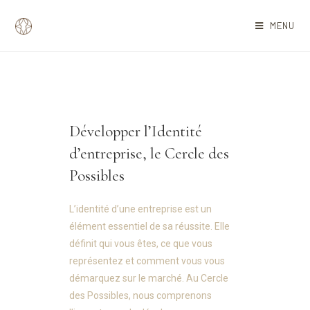
MENU
Développer l’Identité
d’entreprise, le Cercle des
Possibles
L’identité d’une entreprise est un
élément essentiel de sa réussite. Elle
définit qui vous êtes, ce que vous
représentez et comment vous vous
démarquez sur le marché. Au Cercle
des Possibles, nous comprenons