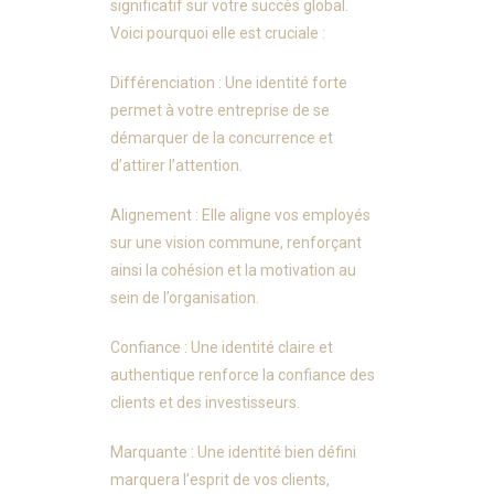
significatif sur votre succès global.
Voici pourquoi elle est cruciale :
Différenciation : Une identité forte
permet à votre entreprise de se
démarquer de la concurrence et
d’attirer l’attention.
Alignement : Elle aligne vos employés
sur une vision commune, renforçant
ainsi la cohésion et la motivation au
sein de l’organisation.
Confiance : Une identité claire et
authentique renforce la confiance des
clients et des investisseurs.
Marquante : Une identité bien défini
marquera l’esprit de vos clients,