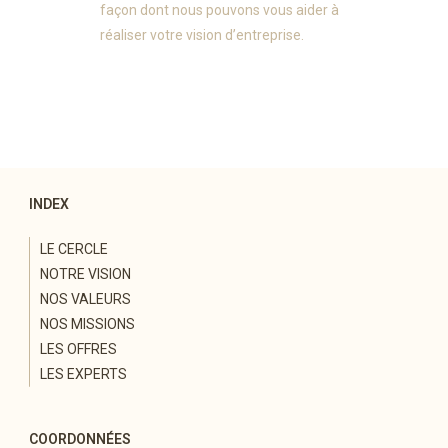
façon dont nous pouvons vous aider à
réaliser votre vision d’entreprise.
INDEX
LE CERCLE
NOTRE VISION
NOS VALEURS
NOS MISSIONS
LES OFFRES
LES EXPERTS
COORDONNÉES