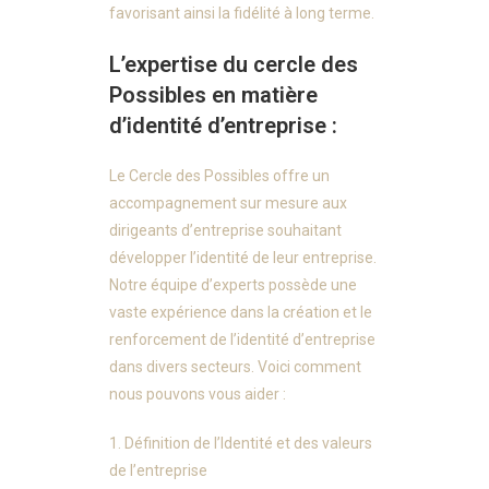
favorisant ainsi la fidélité à long terme.
L’expertise du cercle des
Possibles en matière
d’identité d’entreprise :
Le Cercle des Possibles offre un
accompagnement sur mesure aux
dirigeants d’entreprise souhaitant
développer l’identité de leur entreprise.
Notre équipe d’experts possède une
vaste expérience dans la création et le
renforcement de l’identité d’entreprise
dans divers secteurs. Voici comment
nous pouvons vous aider :
1. Définition de l’Identité et des valeurs
de l’entreprise