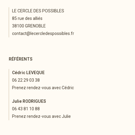
LE CERCLE DES POSSIBLES
85 rue des alliés
38100 GRENOBLE
contact@lecercledespossibles.fr
RÉFÉRENTS
Cédric LEVEQUE
06 22 29 03 38
Prenez rendez-vous avec Cédric
Julie RODRIGUES
06 43 81 10 88
Prenez rendez-vous avec Julie