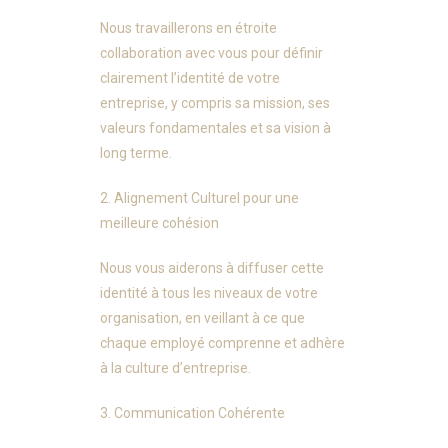
Nous travaillerons en étroite
collaboration avec vous pour définir
clairement l’identité de votre
entreprise, y compris sa mission, ses
valeurs fondamentales et sa vision à
long terme.
2. Alignement Culturel pour une
meilleure cohésion
Nous vous aiderons à diffuser cette
identité à tous les niveaux de votre
organisation, en veillant à ce que
chaque employé comprenne et adhère
à la culture d’entreprise.
3. Communication Cohérente