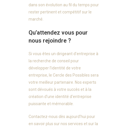
dans son évolution au fil du temps pour
rester pertinent et compétitif sur le
marché.
Qu’attendez vous pour
nous rejoindre ?
Si vous êtes un dirigeant d’entreprise à
la recherche de conseil pour
développer l’identité de votre
entreprise, le Cercle des Possibles sera
votre meilleur partenaire. Nos experts
sont dévoués à votre succès et à la
création d’une identité d’entreprise
puissante et mémorable.
Contactez-nous dès aujourd’hui pour
en savoir plus sur nos services et sur la