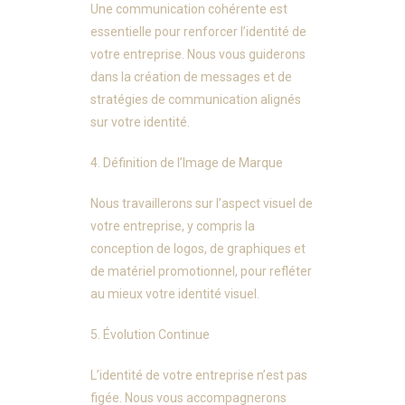
Une communication cohérente est
essentielle pour renforcer l’identité de
votre entreprise. Nous vous guiderons
dans la création de messages et de
stratégies de communication alignés
sur votre identité.
4. Définition de l’Image de Marque
Nous travaillerons sur l’aspect visuel de
votre entreprise, y compris la
conception de logos, de graphiques et
de matériel promotionnel, pour refléter
au mieux votre identité visuel.
5. Évolution Continue
L’identité de votre entreprise n’est pas
figée. Nous vous accompagnerons