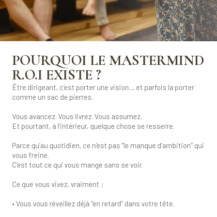
POURQUOI LE MASTERMIND
R.O.I EXISTE ?
Être dirigeant, c’est porter une vision… et parfois la porter
comme un sac de pierres.
Vous avancez. Vous livrez. Vous assumez.
Et pourtant, à l’intérieur, quelque chose se resserre.
Parce qu’au quotidien, ce n’est pas “le manque d’ambition” qui
vous freine.
C’est tout ce qui vous mange sans se voir.
Ce que vous vivez, vraiment :
• Vous vous réveillez déjà “en retard” dans votre tête.