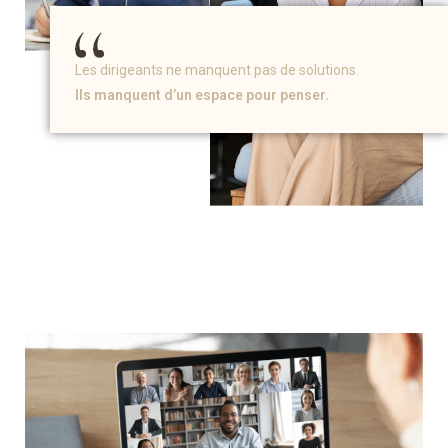
Les dirigeants ne manquent pas de solutions.
Ils manquent d’un espace pour penser.