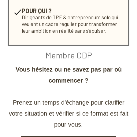
POUR QUI ?
Dirigeants de TPE & entrepreneurs solo qui
veulent un cadre régulier pour transformer
leur ambition en réalité sans s’épuiser.
Membre CDP
Vous hésitez ou ne savez pas par où
commencer ?
Prenez un temps d’échange pour clarifier
votre situation et vérifier si ce format est fait
pour vous.