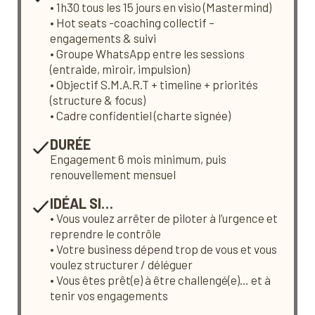
• 1h30 tous les 15 jours en visio (Mastermind)
• Hot seats -coaching collectif –
engagements & suivi
• Groupe WhatsApp entre les sessions
(entraide, miroir, impulsion)
• Objectif S.M.A.R.T + timeline + priorités
(structure & focus)
• Cadre confidentiel (charte signée)
DURÉE
Engagement 6 mois minimum, puis
renouvellement mensuel
IDÉAL SI…
• Vous voulez arrêter de piloter à l’urgence et
reprendre le contrôle
• Votre business dépend trop de vous et vous
voulez structurer / déléguer
• Vous êtes prêt(e) à être challengé(e)… et à
tenir vos engagements