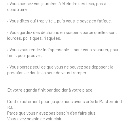
• Vous passez vos journées à éteindre des feux, pas à
construire.
• Vous dites oui trop vite… puis vous le payez en fatigue.
• Vous gardez des décisions en suspens parce qu’elles sont
lourdes, politiques, risquées.
• Vous vous rendez indispensable — pour vous rassurer, pour
tenir, pour prouver.
• Vous portez seul ce que vous ne pouvez pas déposer : la
pression, le doute, la peur de vous tromper.
Et votre agenda finit par décider à votre place.
C’est exactement pour ça que nous avons créé le Mastermind
R.O.I.
Parce que vous n’avez pas besoin d’en faire plus.
Vous avez besoin de voir clair.