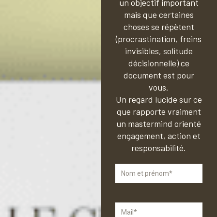
un objectif important
mais que certaines
choses se répètent
(procrastination, freins
invisibles, solitude
décisionnelle) ce
document est pour
vous.
Un regard lucide sur ce
que rapporte vraiment
un mastermind orienté
engagement, action et
responsabilité.