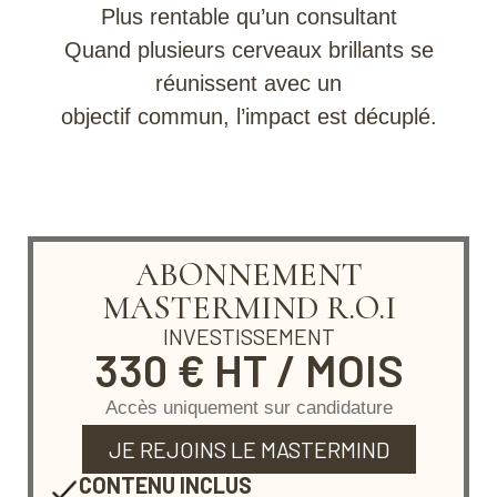
Plus rentable qu’un consultant
Quand plusieurs cerveaux brillants se
réunissent avec un
objectif commun, l’impact est décuplé.
Mastermind
ABONNEMENT
MASTERMIND R.O.I
INVESTISSEMENT
330 € HT / MOIS
Accès uniquement sur candidature
JE REJOINS LE MASTERMIND
CONTENU INCLUS