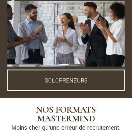
SOLOPRENEURS
NOS FORMATS
MASTERMIND
Moins cher qu’une erreur de recrutement.